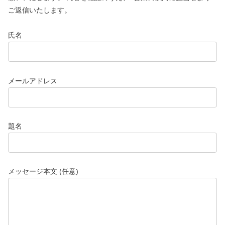
ご返信いたします。
氏名
メールアドレス
題名
メッセージ本文 (任意)