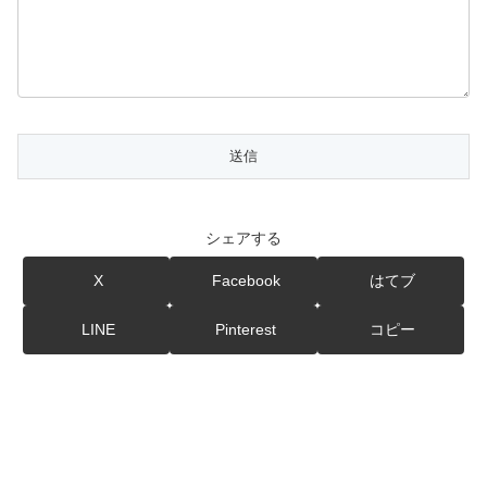
シェアする
X
Facebook
はてブ
LINE
Pinterest
コピー