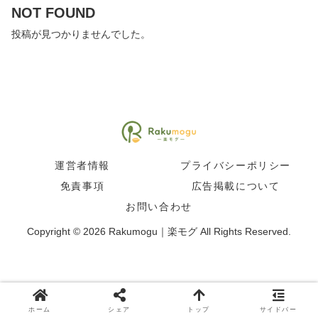
NOT FOUND
投稿が見つかりませんでした。
運営者情報
プライバシーポリシー
免責事項
広告掲載について
お問い合わせ
Copyright © 2026 Rakumogu｜楽モグ All Rights Reserved.
ホーム
シェア
トップ
サイドバー