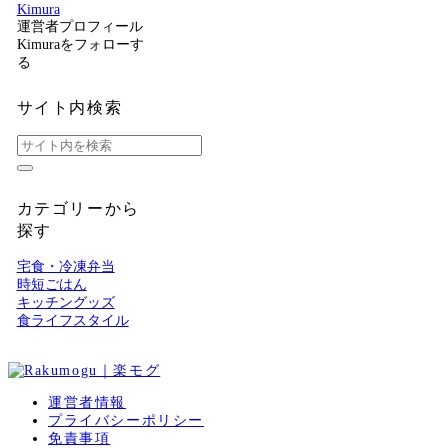
Kimura
運営者プロフィール
Kimuraをフォローす
る
サイト内検索
カテゴリーから
探す
宅食・冷凍弁当
時短ごはん
キッチングッズ
食ライフスタイル
運営者情報
プライバシーポリシー
免責事項